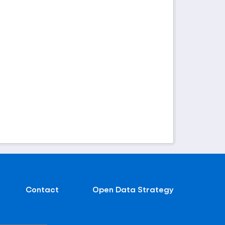
Contact
Open Data Strategy