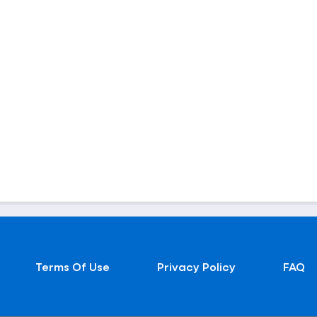
Terms Of Use
Privacy Policy
FAQ