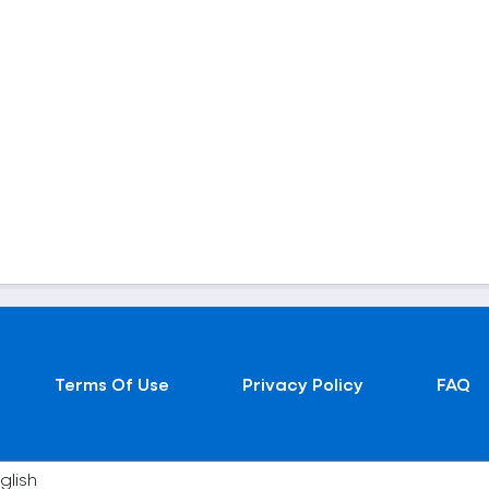
Terms Of Use
Privacy Policy
FAQ