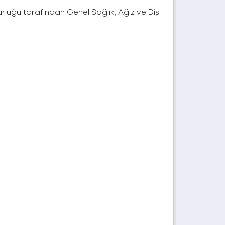
dürlüğü tarafından Genel Sağlık, Ağız ve Diş