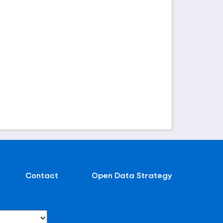
Contact
Open Data Strategy