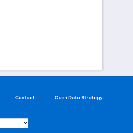
Contact
Open Data Strategy