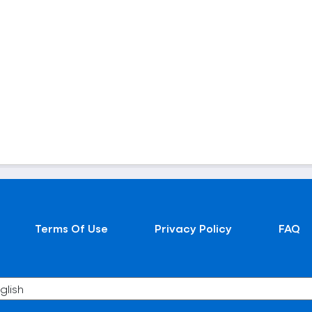
Terms Of Use
Privacy Policy
FAQ