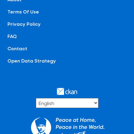
Terms Of Use
Privacy Policy
FAQ
Contact
Open Data Strategy