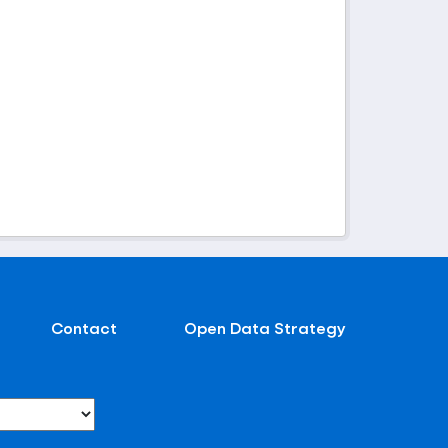
Contact
Open Data Strategy