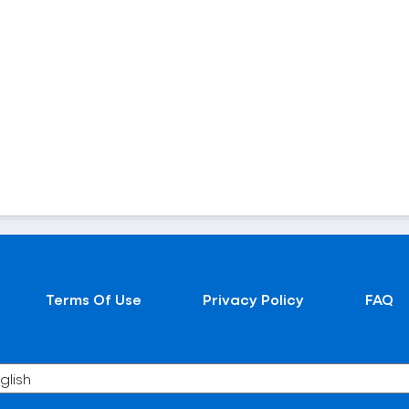
Terms Of Use
Privacy Policy
FAQ