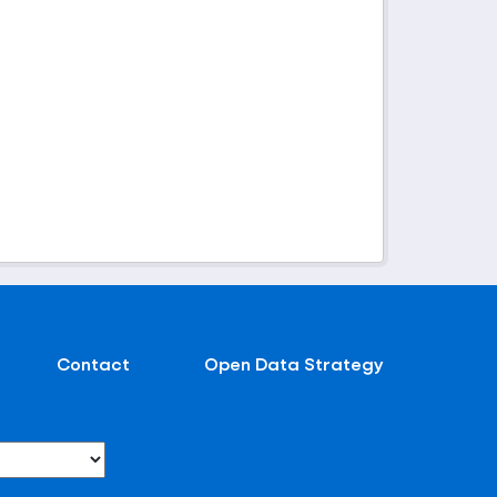
Contact
Open Data Strategy