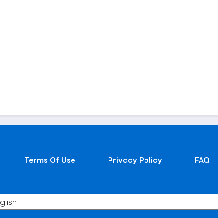
Terms Of Use
Privacy Policy
FAQ