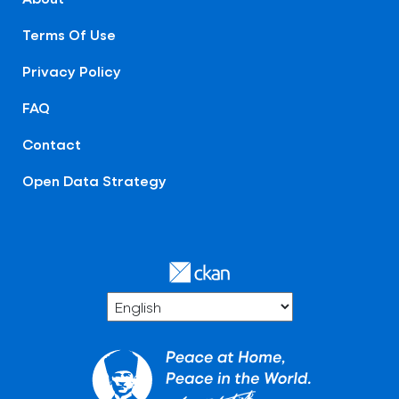
Terms Of Use
Privacy Policy
FAQ
Contact
Open Data Strategy