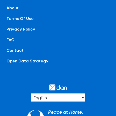
About
Terms Of Use
Privacy Policy
FAQ
Contact
Open Data Strategy