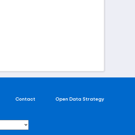
Contact
Open Data Strategy