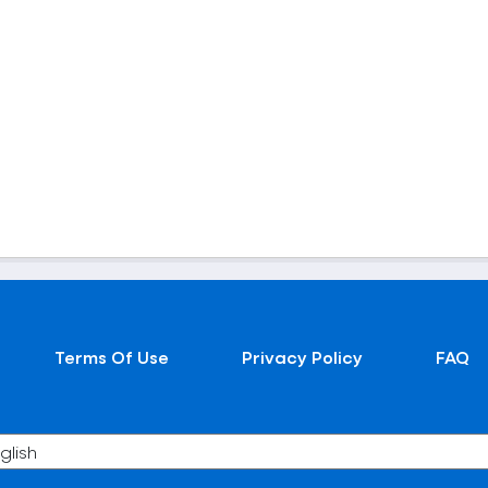
Terms Of Use
Privacy Policy
FAQ