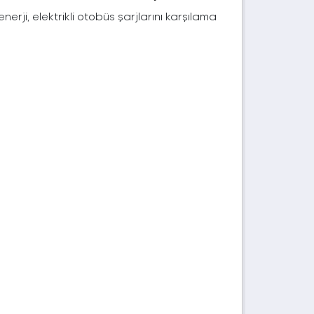
rji, elektrikli otobüs şarjlarını karşılama