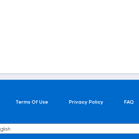
Terms Of Use
Privacy Policy
FAQ