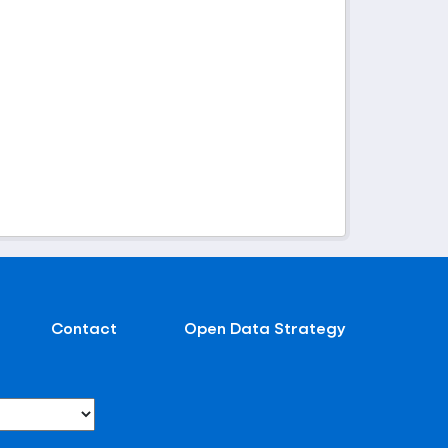
Contact
Open Data Strategy