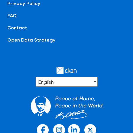
Privacy Policy
FAQ
Contact
Open Data Strategy