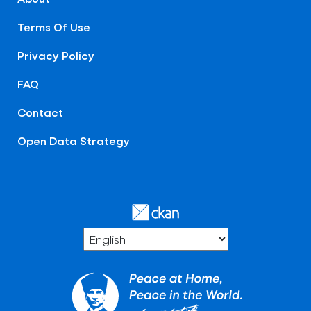
Terms Of Use
Privacy Policy
FAQ
Contact
Open Data Strategy