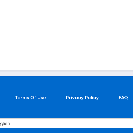
Terms Of Use
Privacy Policy
FAQ