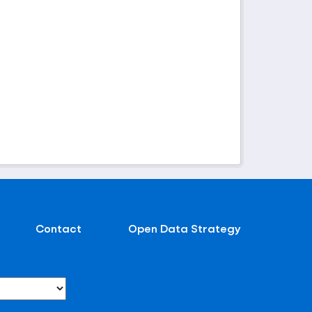
Contact
Open Data Strategy