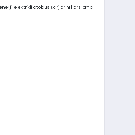
rji, elektrikli otobüs şarjlarını karşılama