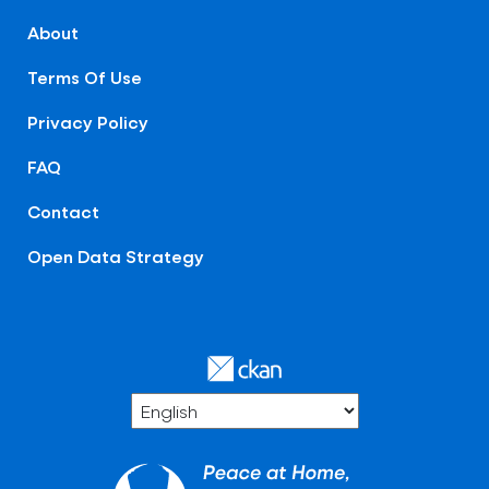
About
Terms Of Use
Privacy Policy
FAQ
Contact
Open Data Strategy