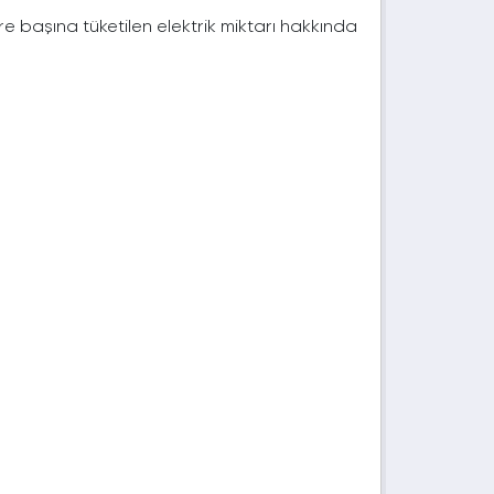
e başına tüketilen elektrik miktarı hakkında