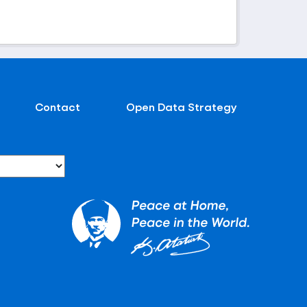
Contact
Open Data Strategy