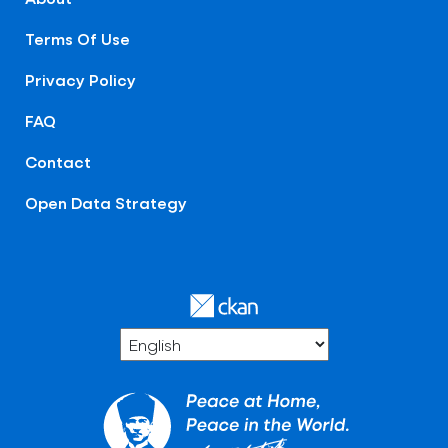
Terms Of Use
Privacy Policy
FAQ
Contact
Open Data Strategy