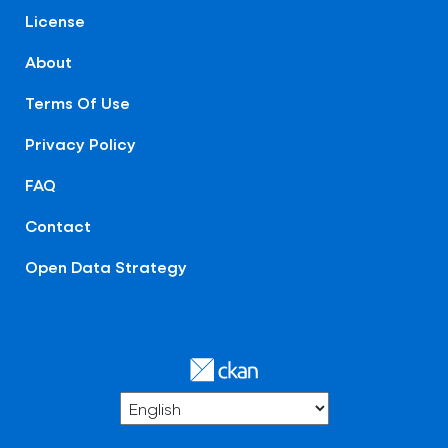
License
About
Terms Of Use
Privacy Policy
FAQ
Contact
Open Data Strategy