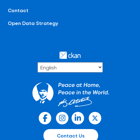
Contact
Open Data Strategy
Contact Us