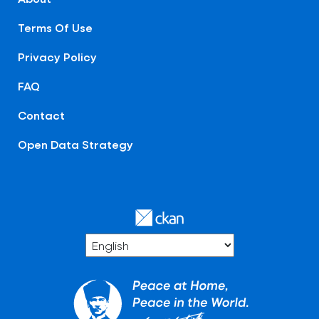
Terms Of Use
Privacy Policy
FAQ
Contact
Open Data Strategy