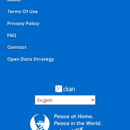
Terms Of Use
Privacy Policy
FAQ
Contact
Open Data Strategy