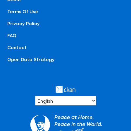
Terms Of Use
Privacy Policy
FAQ
Contact
Open Data Strategy