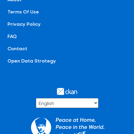
Terms Of Use
Privacy Policy
FAQ
Contact
Open Data Strategy