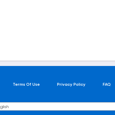
Terms Of Use
Privacy Policy
FAQ