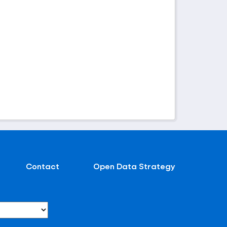
Contact
Open Data Strategy