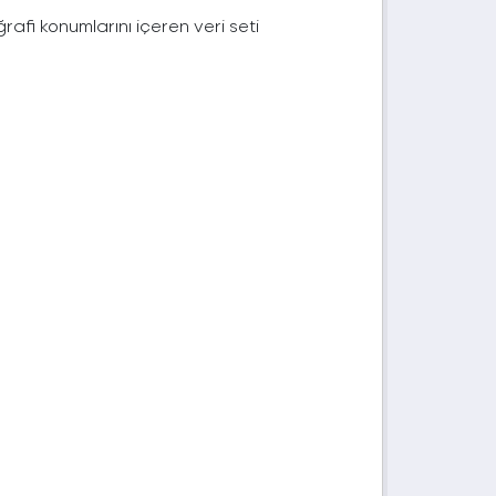
afi konumlarını içeren veri seti