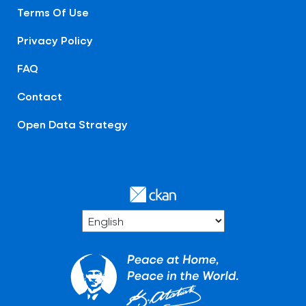
Terms Of Use
Privacy Policy
FAQ
Contact
Open Data Strategy