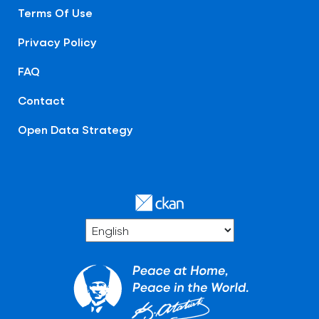
Terms Of Use
Privacy Policy
FAQ
Contact
Open Data Strategy