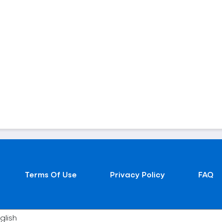
Terms Of Use
Privacy Policy
FAQ