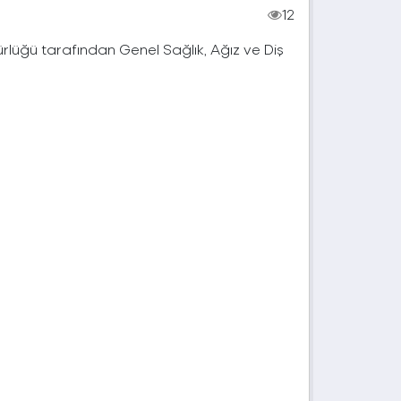
12
dürlüğü tarafından Genel Sağlık, Ağız ve Diş