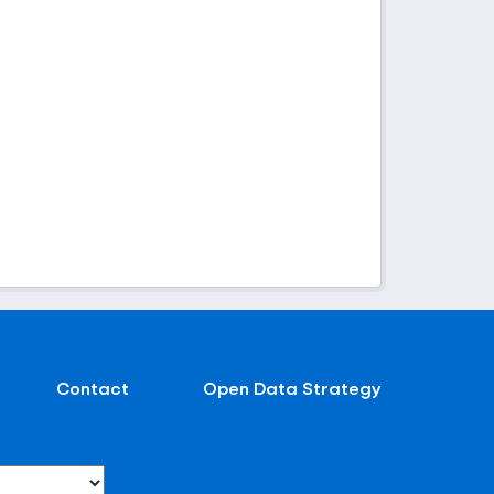
Contact
Open Data Strategy