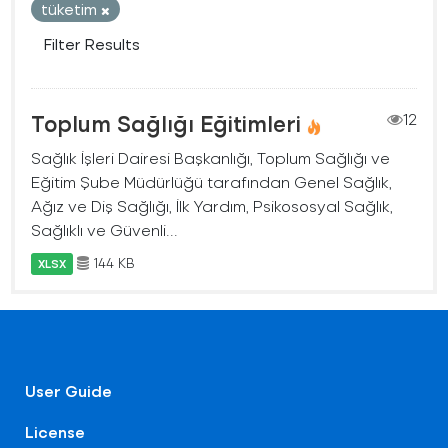
tüketim
Filter Results
Toplum Sağlığı Eğitimleri
12
Sağlık İşleri Dairesi Başkanlığı, Toplum Sağlığı ve
Eğitim Şube Müdürlüğü tarafından Genel Sağlık,
Ağız ve Diş Sağlığı, İlk Yardım, Psikososyal Sağlık,
Sağlıklı ve Güvenli...
144 KB
XLSX
User Guide
License