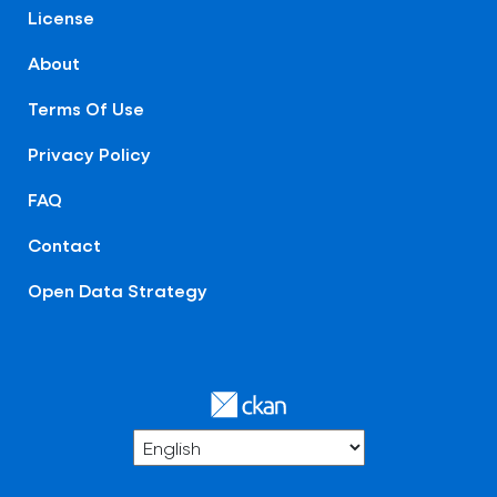
License
About
Terms Of Use
Privacy Policy
FAQ
Contact
Open Data Strategy