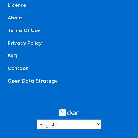
License
About
Terms Of Use
Privacy Policy
FAQ
Contact
Open Data Strategy