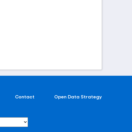
Contact
Open Data Strategy