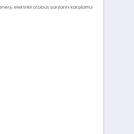
rji, elektrikli otobüs şarjlarını karşılama