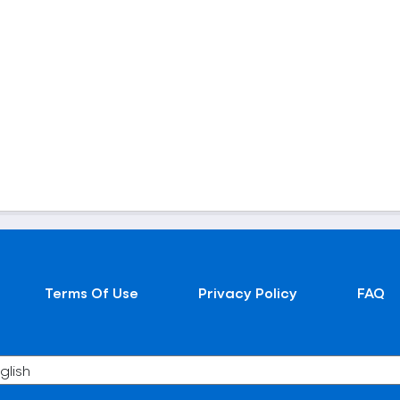
Terms Of Use
Privacy Policy
FAQ