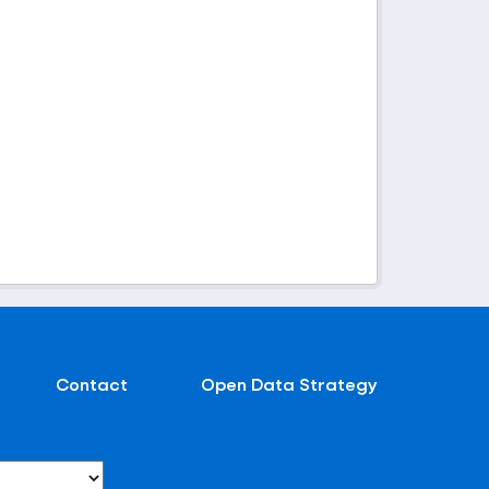
Contact
Open Data Strategy