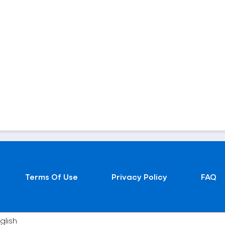
Terms Of Use
Privacy Policy
FAQ