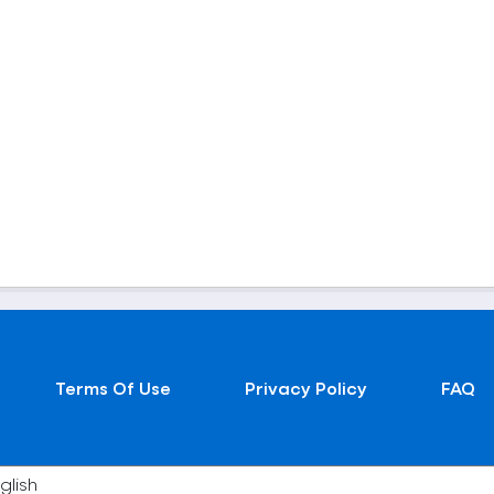
Terms Of Use
Privacy Policy
FAQ