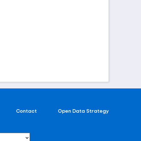
Contact
Open Data Strategy