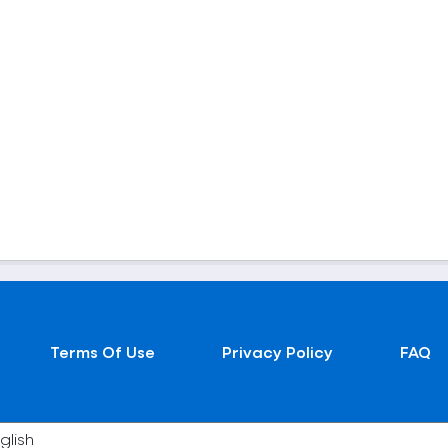
Terms Of Use
Privacy Policy
FAQ