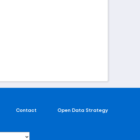
Contact
Open Data Strategy