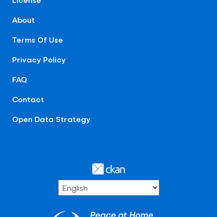
About
Terms Of Use
Privacy Policy
FAQ
Contact
Open Data Strategy