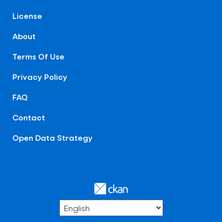
License
About
Terms Of Use
Privacy Policy
FAQ
Contact
Open Data Strategy