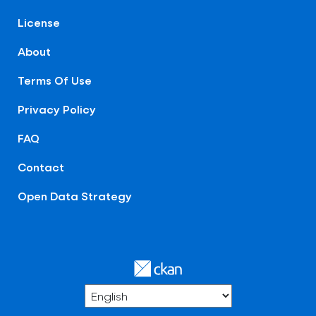
License
About
Terms Of Use
Privacy Policy
FAQ
Contact
Open Data Strategy