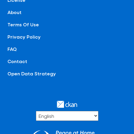
About
Terms Of Use
Privacy Policy
FAQ
Contact
Open Data Strategy