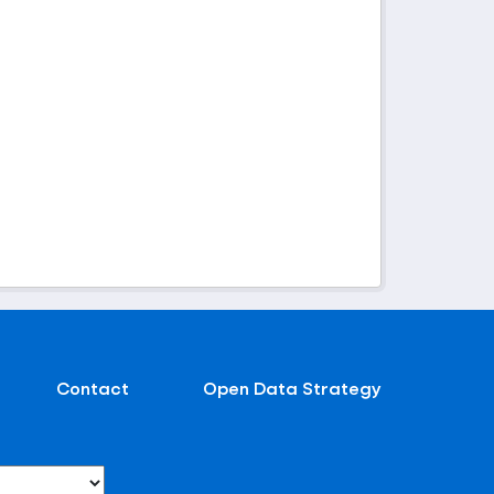
Contact
Open Data Strategy