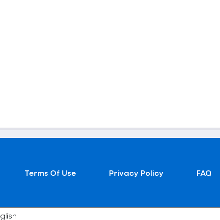
Terms Of Use
Privacy Policy
FAQ