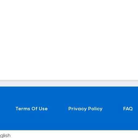
Terms Of Use
Privacy Policy
FAQ