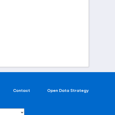
Contact
Open Data Strategy