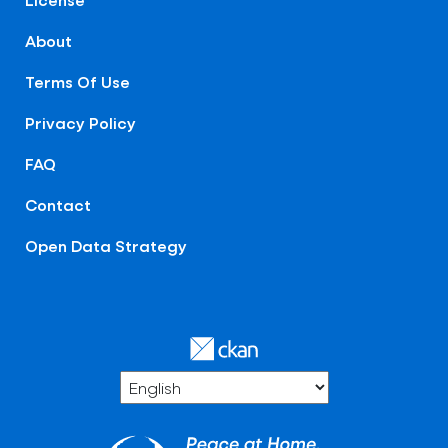
About
Terms Of Use
Privacy Policy
FAQ
Contact
Open Data Strategy