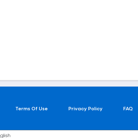
Terms Of Use
Privacy Policy
FAQ