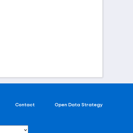
Contact
Open Data Strategy