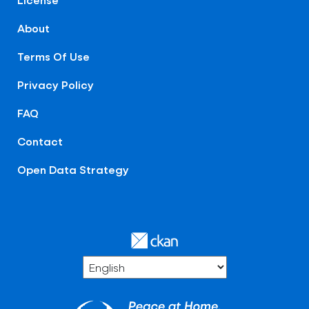
About
Terms Of Use
Privacy Policy
FAQ
Contact
Open Data Strategy