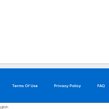
Terms Of Use
Privacy Policy
FAQ