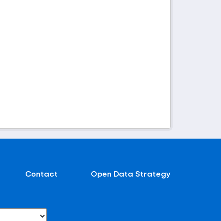
Contact
Open Data Strategy