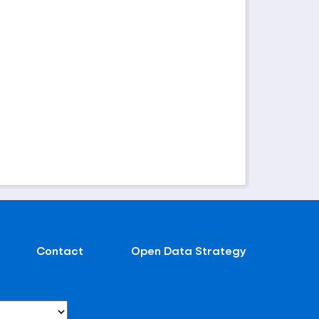
Contact
Open Data Strategy