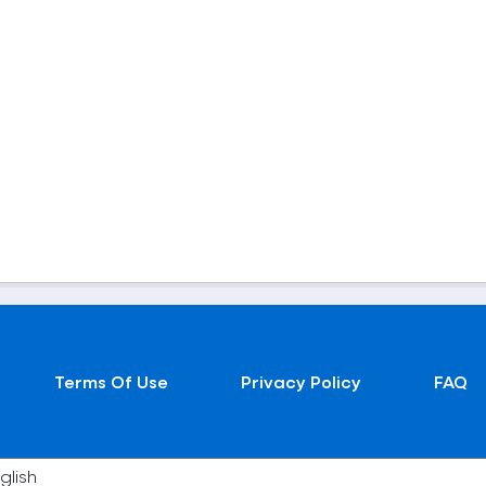
Terms Of Use
Privacy Policy
FAQ