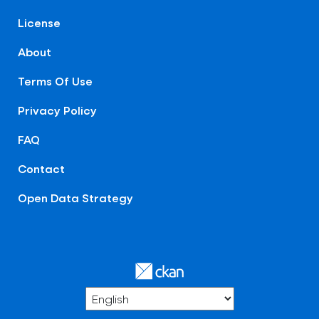
License
About
Terms Of Use
Privacy Policy
FAQ
Contact
Open Data Strategy