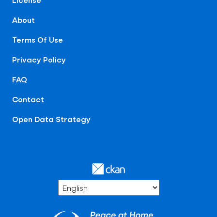
About
Terms Of Use
Privacy Policy
FAQ
Contact
Open Data Strategy