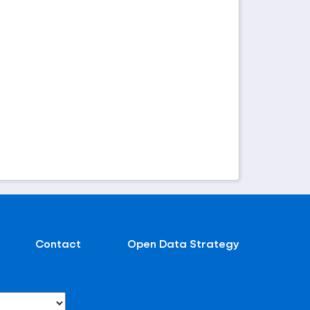
Contact
Open Data Strategy