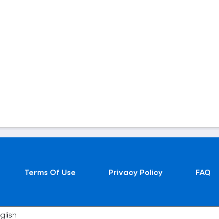
Terms Of Use
Privacy Policy
FAQ