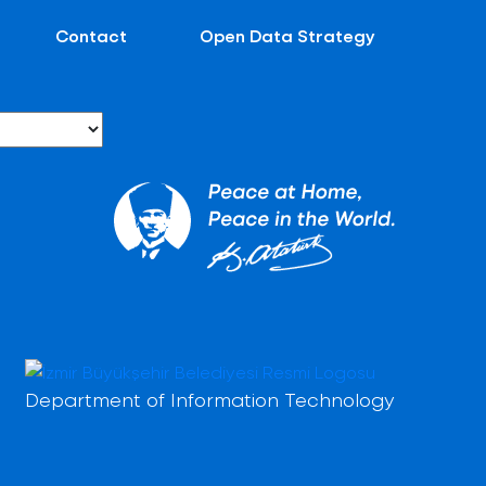
Contact
Open Data Strategy
Department of Information Technology