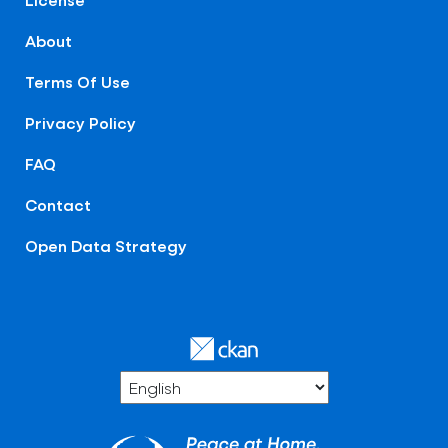
About
Terms Of Use
Privacy Policy
FAQ
Contact
Open Data Strategy