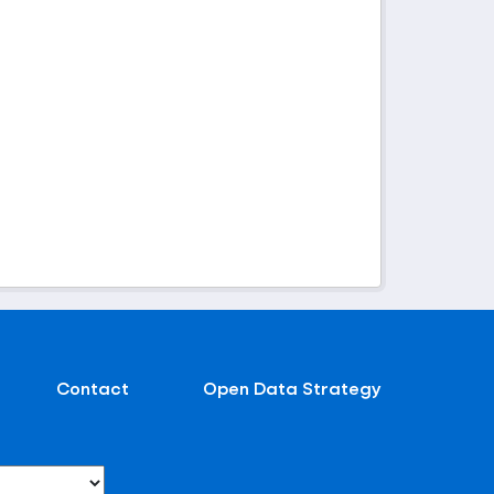
Contact
Open Data Strategy