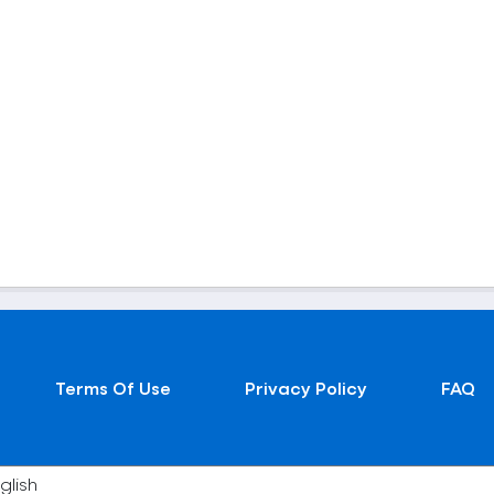
Terms Of Use
Privacy Policy
FAQ